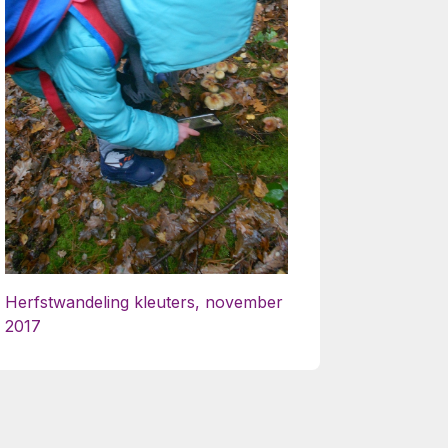
Herfstwandeling kleuters, november
2017