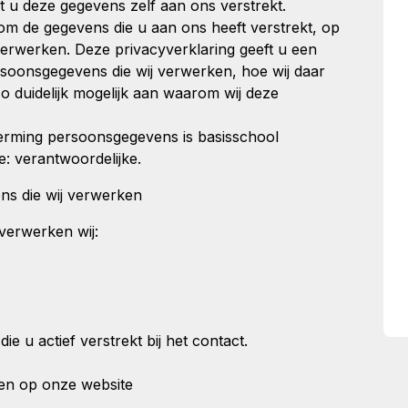
 u deze gegevens zelf aan ons verstrekt.
om de gegevens die u aan ons heeft verstrekt, op
verwerken. Deze privacyverklaring geeft u een
rsoonsgegevens die wij verwerken, hoe wij daar
 duidelijk mogelijk aan waarom wij deze
erming persoonsgegevens is basisschool
 verantwoordelijke.
ns die wij verwerken
erwerken wij:
e u actief verstrekt bij het contact.
ten op onze website