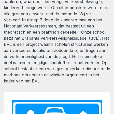
aanleren, waardoor een veilige verkeersbeleving bij
kinderen beoogd wordt. Om dit te bereiken wordt er in
alle groepen gewerkt met de methode ‘Wijzer!
Verkeer’. In groep 7 doen de kinderen mee aan het
Nationaal Verkeersexamen, dat bestaat uit een
theoretisch en een praktisch gedeelte. Onze school
bezit het Brabants VerkeersveiligheidsLabel (BVL). Het
BVL is een project waarin scholen structureel werken
aan verkeerseducatie om zodoende bij te dragen aan
de verkeersveiligheid van de jeugd. Het uiteindelijke
doel is minder jeugdige slachtoffers in het verkeer. Op
school bestaat er een werkgroep verkeer die buiten de
methode om andere activiteiten organiseert in het
kader van het BVL.