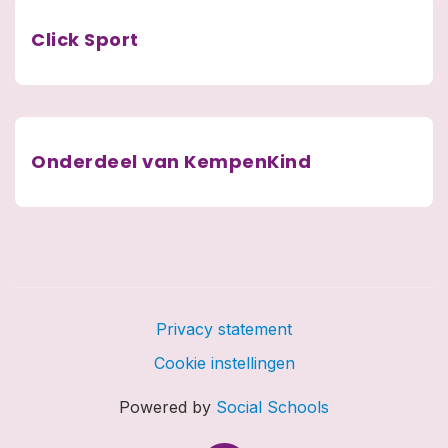
Click Sport
Onderdeel van KempenKind
Privacy statement
Cookie instellingen
Powered by
Social Schools