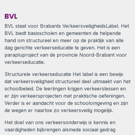
BVL
BVL staat voor Brabants VerkeersveiligheidsLabel. Het
BVL biedt basisscholen en gemeenten de helpende
hand om structureel en meer op de praktijk van alle
dag gerichte verkeerseducatie te geven. Het is een
parapluproject van de provincie Noord-Brabant voor
verkeerseducatie.
Structurele verkeerseducatie Het label is een bewijs
dat verkeersveiligheid structureel deel uitmaakt van het
schoolbeleid. De leerlingen krijgen verkeerslessen en
er zijn verkeersprojecten met praktische oefeningen.
Verder is er aandacht voor de schoolomgeving en zijn
de wegen er naartoe zo verkeersveilig mogelijk.
Het doel van ons verkeersonderwijs is kennis en
vaardigheden bijbrengen alsmede sociaal gedrag