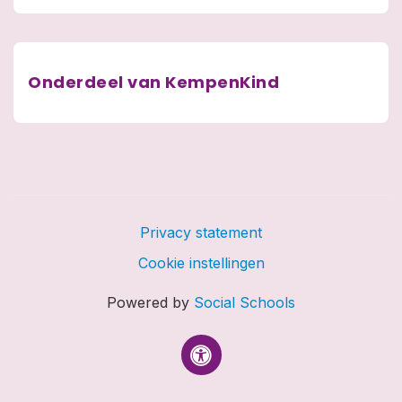
Onderdeel van KempenKind
Privacy statement
Cookie instellingen
Powered by
Social Schools