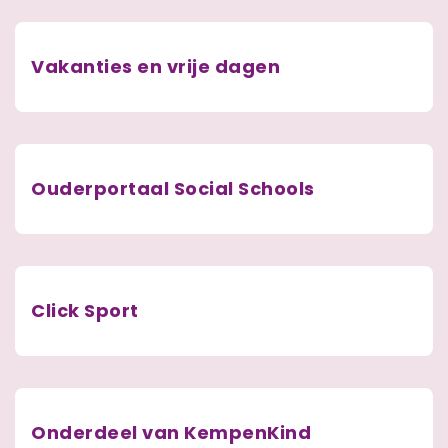
Vakanties en vrije dagen
Ouderportaal Social Schools
Click Sport
Onderdeel van KempenKind