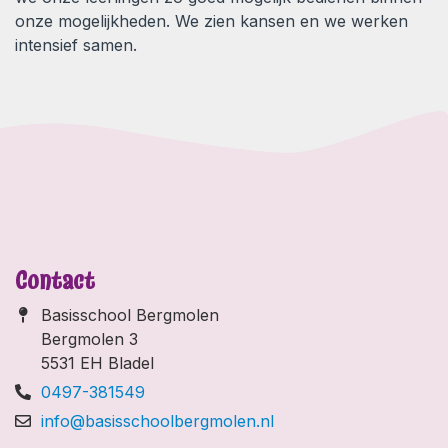
onze mogelijkheden. We zien kansen en we werken
intensief samen.
Contact
Basisschool Bergmolen
Bergmolen 3
5531 EH Bladel
0497-381549
info@basisschoolbergmolen.nl