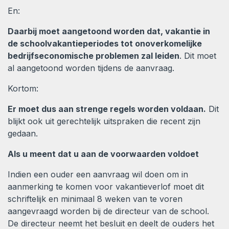
En:
Daarbij moet aangetoond worden dat, vakantie in
de schoolvakantieperiodes tot onoverkomelijke
bedrijfseconomische problemen zal leiden
. Dit moet
al aangetoond worden tijdens de aanvraag.
Kortom:
Er moet dus aan strenge regels worden voldaan.
Dit
blijkt ook uit gerechtelijk uitspraken die recent zijn
gedaan.
Als u meent dat u aan de voorwaarden voldoet
Indien een ouder een aanvraag wil doen om in
aanmerking te komen voor vakantieverlof moet dit
schriftelijk en minimaal 8 weken van te voren
aangevraagd worden bij de directeur van de school.
De directeur neemt het besluit en deelt de ouders het