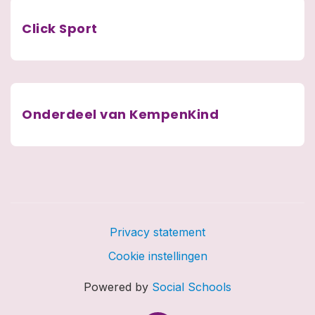
Click Sport
Onderdeel van KempenKind
Privacy statement
Cookie instellingen
Powered by
Social Schools