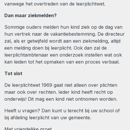
vanwege het overtreden van de leerplichtwet.
Dan maar ziekmelden?
Sommige ouders melden hun kind ziek op de dag van
hun vertrek naar de vakantiebestemming. De directeur
zal, als er getwijfeld wordt aan een ziekmelding, altijd
een melding doen bij leerplicht. Ook dan zal de
leerplichtambtenaar een onderzoek instellen wat ook
kan leiden tot het opmaken van een proces verbaal.
Tot slot
De leerplichtwet 1969 gaat niet alleen over plichten
maar ook over rechten. Ieder kind heeft recht op
onderwijs! Dit mag een kind niet ontnomen worden.
Heeft u vragen? Dan kunt u terecht bij uw school of
bij afdeling leerplicht van uw gemeente.
Met vriendelijke groet,