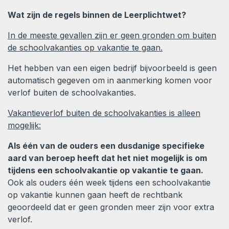
Wat zijn de regels binnen de Leerplichtwet?
In de meeste gevallen zijn er geen gronden om buiten
de schoolvakanties op vakantie te gaan.
Het hebben van een eigen bedrijf bijvoorbeeld is geen
automatisch gegeven om in aanmerking komen voor
verlof buiten de schoolvakanties.
Vakantieverlof buiten de schoolvakanties is alleen
mogelijk:
Als één van de ouders een dusdanige specifieke
aard van beroep heeft dat het niet mogelijk is om
tijdens een schoolvakantie op vakantie te gaan.
Ook als ouders één week tijdens een schoolvakantie
op vakantie kunnen gaan heeft de rechtbank
geoordeeld dat er geen gronden meer zijn voor extra
verlof.