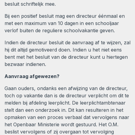
besluit schriftelijk mee.
Bij een positief besluit mag een directeur éénmaal en
met een maximum van 10 dagen in een schooljaar
verlof buiten de reguliere schoolvakantie geven.
Indien de directeur besluit de aanvraag af te wijzen, zal
hij dit altijd gemotiveerd doen. Indien u het niet eens
bent met het besluit van de directeur kunt u hiertegen
bezwaar indienen.
Aanvraag afgewezen?
Gaan ouders, ondanks een afwijzing van de directeur,
toch op vakantie dan is de directeur verplicht om dit te
melden bij afdeling leerplicht. De leerplichtambtenaar
stelt dan een onderzoek in. Dit kan resulteren in het
opmaken van een proces verbaal dat vervolgens naar
het Openbaar Ministerie wordt gestuurd. Het O.M.
beslist vervolgens of zij overgaan tot vervolging