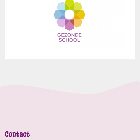
Contact