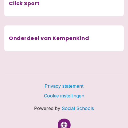
Click Sport
Onderdeel van KempenKind
Privacy statement
Cookie instellingen
Powered by
Social Schools