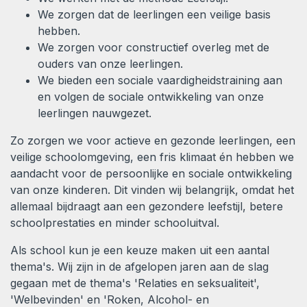
We zorgen dat de leerlingen een veilige basis
hebben.
We zorgen voor constructief overleg met de
ouders van onze leerlingen.
We bieden een sociale vaardigheidstraining aan
en volgen de sociale ontwikkeling van onze
leerlingen nauwgezet.
Zo zorgen we voor actieve en gezonde leerlingen, een
veilige schoolomgeving, een fris klimaat én hebben we
aandacht voor de persoonlijke en sociale ontwikkeling
van onze kinderen. Dit vinden wij belangrijk, omdat het
allemaal bijdraagt aan een gezondere leefstijl, betere
schoolprestaties en minder schooluitval.
Als school kun je een keuze maken uit een aantal
thema's. Wij zijn in de afgelopen jaren aan de slag
gegaan met de thema's 'Relaties en seksualiteit',
'Welbevinden' en 'Roken, Alcohol- en