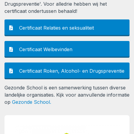
Drugspreventie'. Voor alledrie hebben wij het
certificaat ondertussen behaald!
Certificaat Relaties en seksualiteit
Certificaat Welbevinden
Certificaat Roken, Alcohol- en Drugspreventie
Gezonde School is een samenwerking tussen diverse
landelijke organisaties. Kijk voor aanvullende informatie
op
Gezonde School.